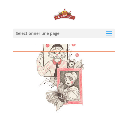
Sélectionner une page