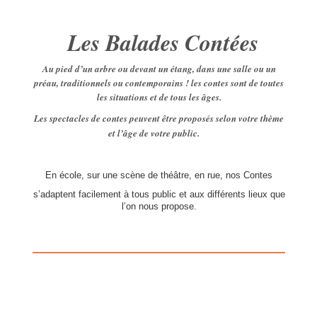
Les Balades Contées
Au pied d’un arbre ou devant un étang, dans une salle ou un
préau, traditionnels ou contemporains ! les contes sont de toutes
les situations et de tous les âges
.
Les spectacles de contes peuvent être proposés selon votre thème
et l’âge de votre public.
En école, sur une scène de théâtre, en rue, nos Contes
s’adaptent facilement à tous public et aux différents lieux que
l’on nous propose.