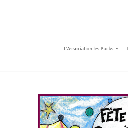
L’Association les Pucks