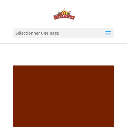
Sélectionner une page