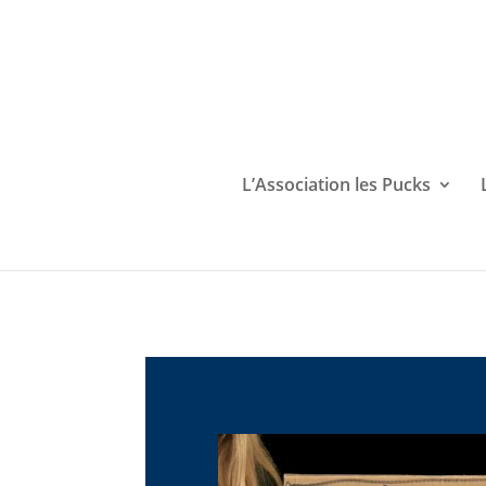
L’Association les Pucks